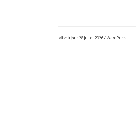
Mise à jour 28 juillet 2026 / WordPress