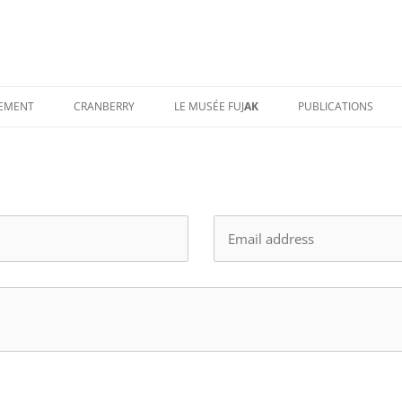
TEMENT
CRANBERRY
LE MUSÉE FUJ
AK
PUBLICATIONS