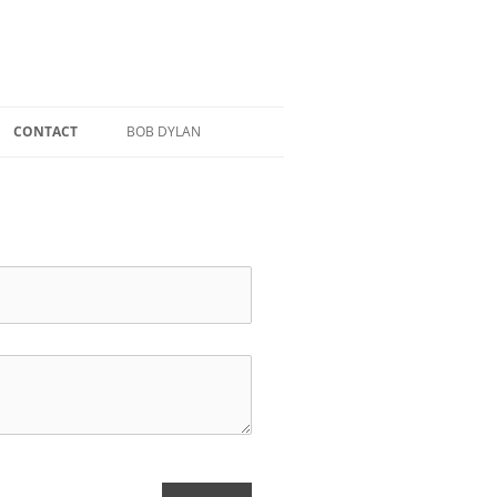
CONTACT
BOB DYLAN