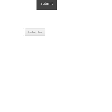
Submit