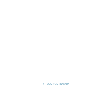
> TOUS NOS TRAVAUX