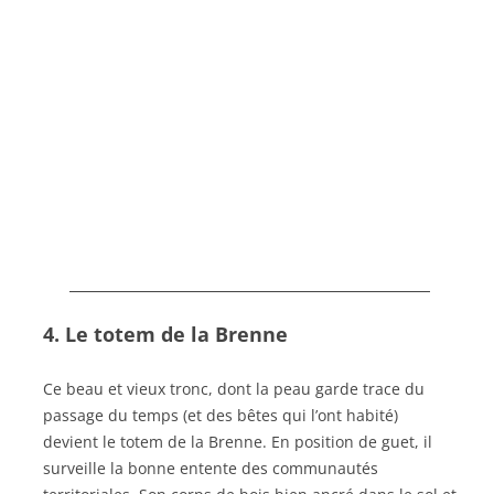
4. Le totem de la Brenne
Ce beau et vieux tronc, dont la peau garde trace du
passage du temps (et des bêtes qui l’ont habité)
devient le totem de la Brenne. En position de guet, il
surveille la bonne entente des communautés