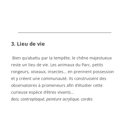
3. Lieu de vie
Bien qu’abattu par la tempête, le chêne majestueux
reste un lieu de vie. Les animaux du Parc, petits
rongeurs, oiseaux, insectes… en prennent possession
et y créent une communauté. Ils construisent des
observatoires à promeneurs afin d’étudier cette
curieuse espèce d’êtres vivants…
Bois, contreplaqué, peinture acrylique, cordes