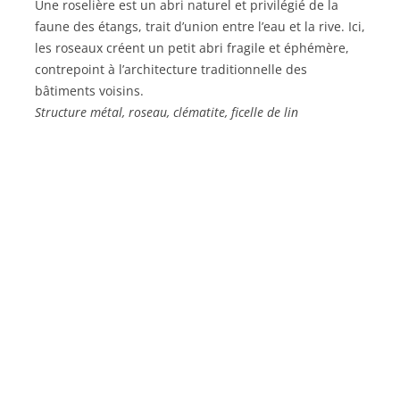
Une roselière est un abri naturel et privilégié de la
faune des étangs, trait d’union entre l’eau et la rive. Ici,
les roseaux créent un petit abri fragile et éphémère,
contrepoint à l’architecture traditionnelle des
bâtiments voisins.
Structure métal, roseau, clématite, ficelle de lin