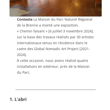
Contexte
La Maison du Parc Naturel Régional
de la Brenne a monté une exposition,
« Chemin faisant » [6 juillet-3 novembre 2024],
sur la base des travaux réalisés par 30 artistes
internationaux venus en résidence dans le
cadre des Global Nomadic Art Project [2021-
2024].
À cette occasion, nous avons réalisé quatre
installations en extérieur, près de la Maison
du Parc.
1. L’abri