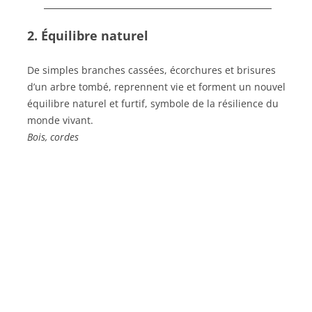
2. Équilibre naturel
De simples branches cassées, écorchures et brisures
d’un arbre tombé, reprennent vie et forment un nouvel
équilibre naturel et furtif, symbole de la résilience du
monde vivant.
Bois, cordes