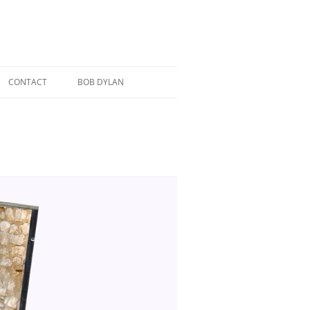
CONTACT
BOB DYLAN