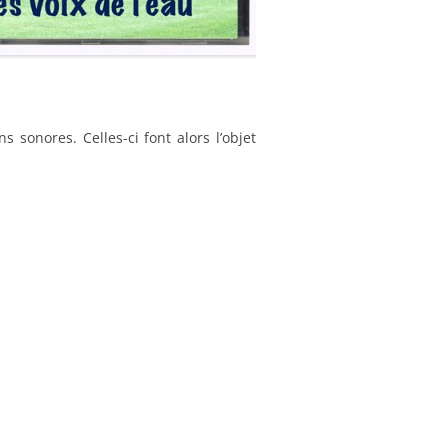
s sonores. Celles-ci font alors l’objet