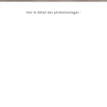
Voir le détail des photomontages :