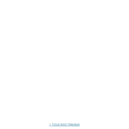
> TOUS NOS TRAVAUX