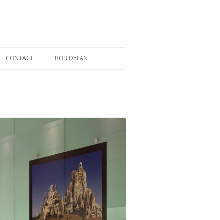
CONTACT
BOB DYLAN