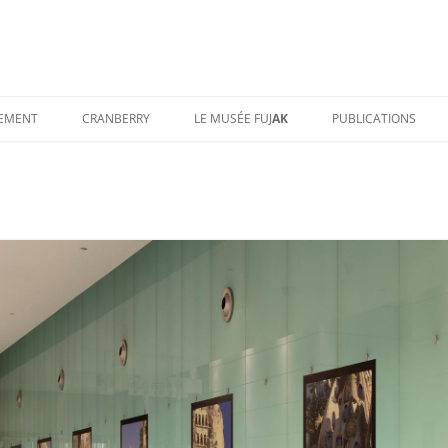
TEMENT
CRANBERRY
LE MUSÉE FUJ
AK
PUBLICATIONS