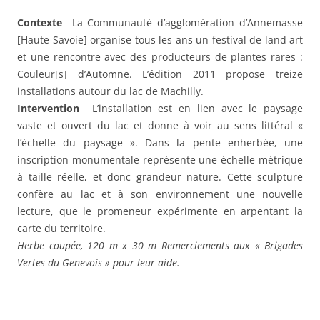
Contexte
La Communauté d’agglomération d’Annemasse
[Haute-Savoie] organise tous les ans un festival de land art
et une rencontre avec des producteurs de plantes rares :
Couleur[s] d’Automne. L’édition 2011 propose treize
installations autour du lac de Machilly.
Intervention
L’installation est en lien avec le paysage
vaste et ouvert du lac et donne à voir au sens littéral «
l’échelle du paysage ». Dans la pente enherbée, une
inscription monumentale représente une échelle métrique
à taille réelle, et donc grandeur nature. Cette sculpture
confère au lac et à son environnement une nouvelle
lecture, que le promeneur expérimente en arpentant la
carte du territoire.
Herbe coupée, 120 m x 30 m Remerciements aux « Brigades
Vertes du Genevois » pour leur aide.