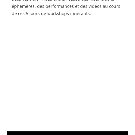
éphémères, des performances et des vidéos au cours
de ces 5 jours de workshops itinérants.