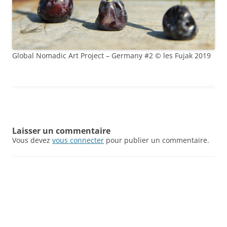
Global Nomadic Art Project – Germany #2 © les Fujak 2019
Laisser un commentaire
Vous devez
vous connecter
pour publier un commentaire.