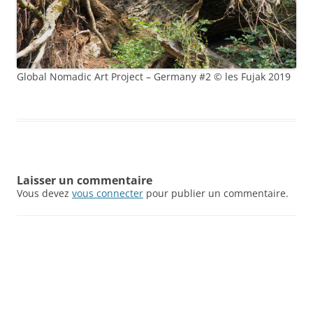
Global Nomadic Art Project – Germany #2 © les Fujak 2019
Laisser un commentaire
Vous devez
vous connecter
pour publier un commentaire.