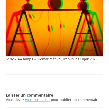
Série « AA lamps », Homar festival, Iran © les Fujak 2020
Laisser un commentaire
Vous devez
vous connecter
pour publier un commentaire.