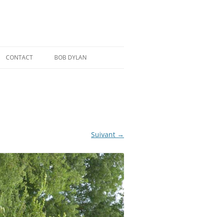
CONTACT
BOB DYLAN
Suivant →