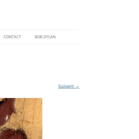
CONTACT
BOB DYLAN
Suivant →