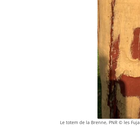
Le totem de la Brenne, PNR © les Fuj