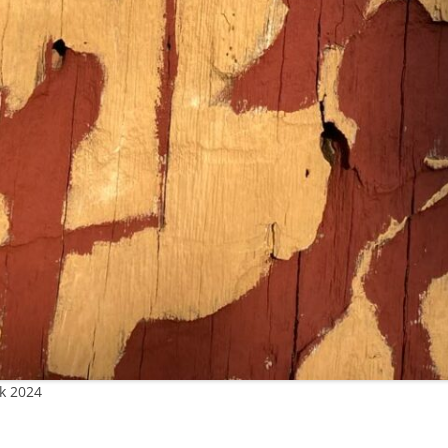
ak 2024