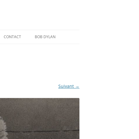
CONTACT
BOB DYLAN
Suivant →