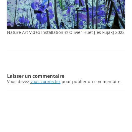
Nature Art Video Installation © Olivier Huet [les Fujak] 2022
Laisser un commentaire
Vous devez
vous connecter
pour publier un commentaire.