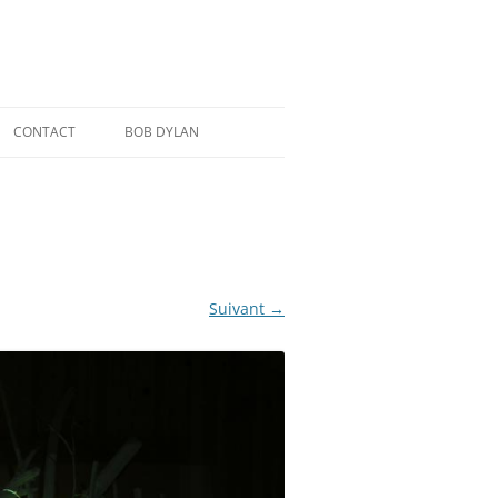
CONTACT
BOB DYLAN
Suivant →